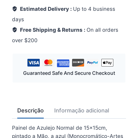
Estimated Delivery :
Up to 4 business
days
Free Shipping & Returns :
On all orders
over $200
Guaranteed Safe And Secure Checkout
Descrição
Informação adicional
Painel de Azulejo Normal de 15x15cm,
pintado a Mão, a azul (Monocromático-Artes