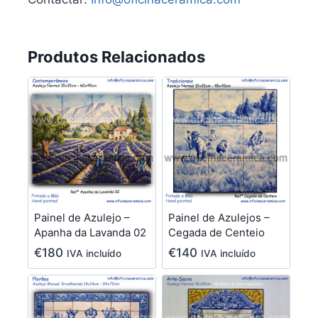
Produtos Relacionados
Painel de Azulejo –
Painel de Azulejos –
Apanha da Lavanda 02
Cegada de Centeio
€
180
€
140
IVA incluído
IVA incluído