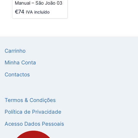
Manual – São João 03
€
74
IVA incluído
Carrinho
Minha Conta
Contactos
Termos & Condições
Política de Privacidade
Acesso Dados Pessoais