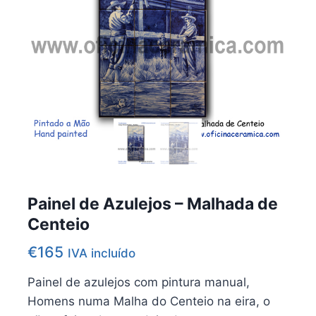
Painel de Azulejos – Malhada de
Centeio
€
165
IVA incluído
Painel de azulejos com pintura manual,
Homens numa Malha do Centeio na eira, o