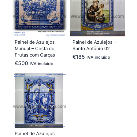
Painel de Azulejos
Painel de Azulejos –
Manual – Cesta de
Santo António 02
Frutas com Garças
€
185
IVA incluído
€
500
IVA incluído
Painel de Azulejos