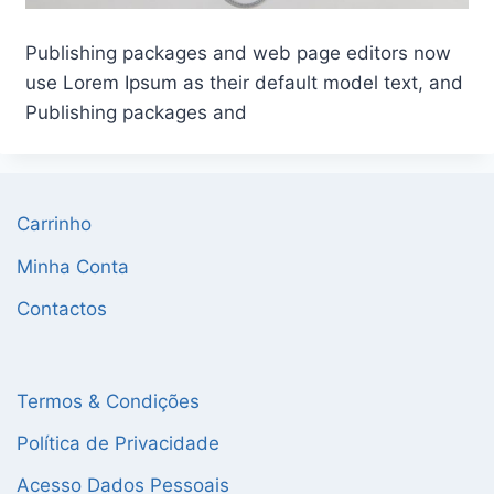
Publishing packages and web page editors now
use Lorem Ipsum as their default model text, and
Publishing packages and
Carrinho
Minha Conta
Contactos
Termos & Condições
Política de Privacidade
Acesso Dados Pessoais