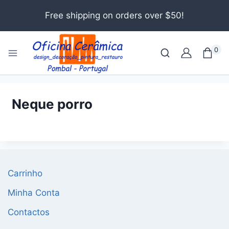
Free shipping on orders over $50!
0
Neque porro
Carrinho
Minha Conta
Contactos