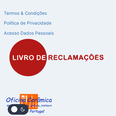
Termos & Condições
Política de Privacidade
Acesso Dados Pessoais