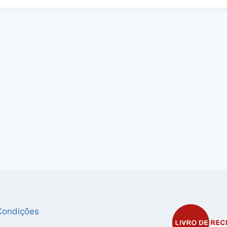
Condições