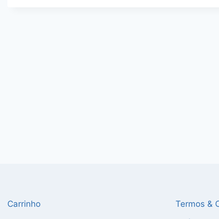
Carrinho
Termos & 